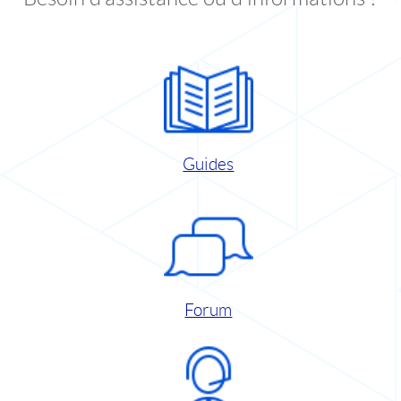
Guides
Forum